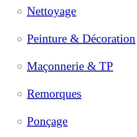
Nettoyage
Peinture & Décoration
Maçonnerie & TP
Remorques
Ponçage