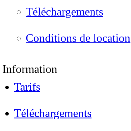
Téléchargements
Conditions de location
Information
Tarifs
Téléchargements