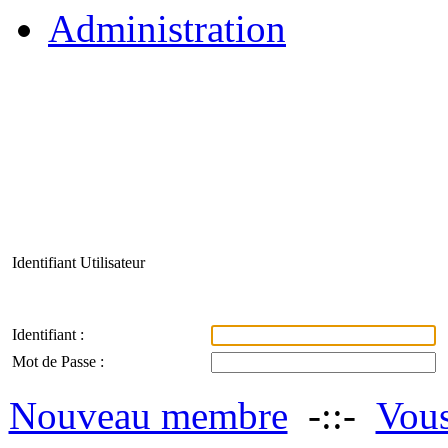
Administration
Identifiant Utilisateur
Identifiant :
Mot de Passe :
Nouveau membre
-::-
Vous