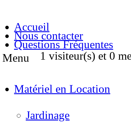
Accueil
Nous contacter
Questions Fréquentes
1 visiteur(s) et 0 m
Menu
Matériel en Location
Jardinage