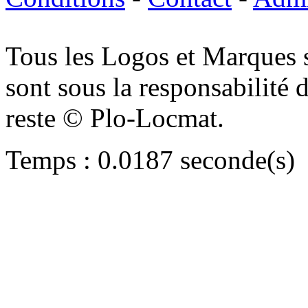
Tous les Logos et Marques 
sont sous la responsabilité d
reste © Plo-Locmat.
Temps : 0.0187 seconde(s)