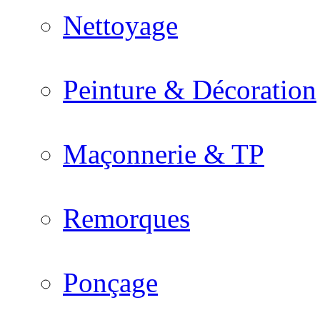
Nettoyage
Peinture & Décoration
Maçonnerie & TP
Remorques
Ponçage