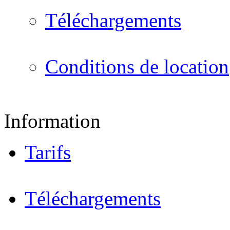
Téléchargements
Conditions de location
Information
Tarifs
Téléchargements