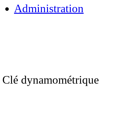
Administration
Clé dynamométrique