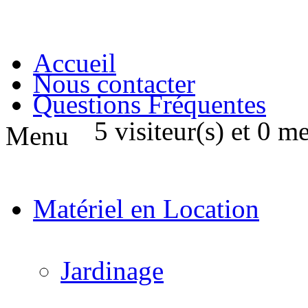
Accueil
Nous contacter
Questions Fréquentes
5 visiteur(s) et 0 m
Menu
Matériel en Location
Jardinage