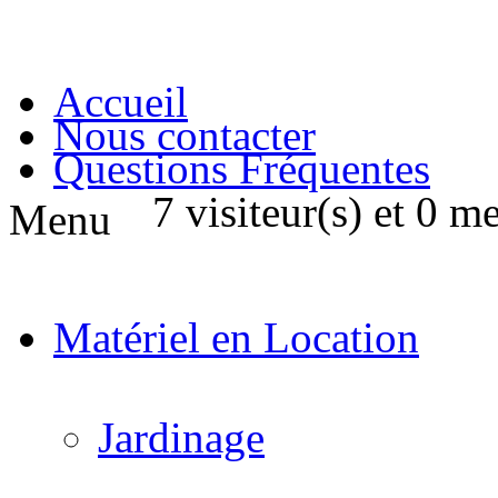
Accueil
Nous contacter
Questions Fréquentes
7 visiteur(s) et 0 m
Menu
Matériel en Location
Jardinage