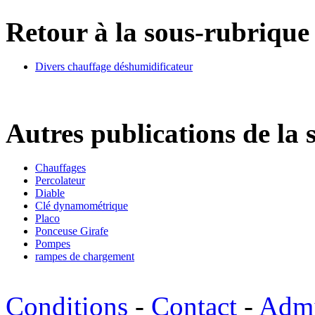
Retour à la sous-rubrique 
Divers chauffage déshumidificateur
Autres publications de la 
Chauffages
Percolateur
Diable
Clé dynamométrique
Placo
Ponceuse Girafe
Pompes
rampes de chargement
Conditions
-
Contact
-
Adm