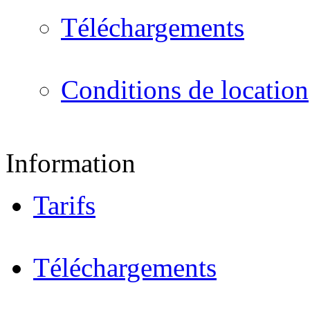
Téléchargements
Conditions de location
Information
Tarifs
Téléchargements