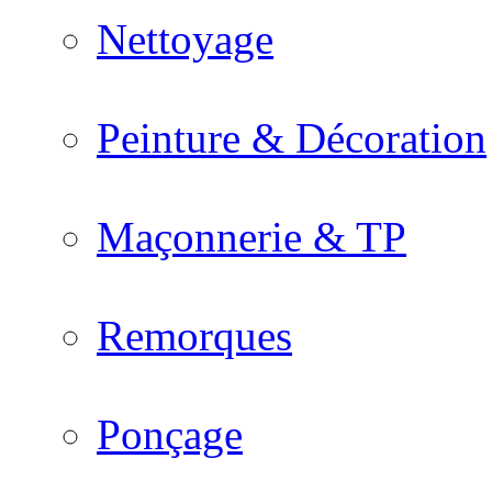
Nettoyage
Peinture & Décoration
Maçonnerie & TP
Remorques
Ponçage