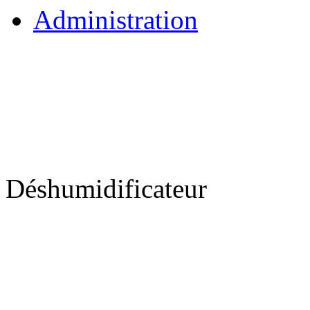
Administration
Déshumidificateur