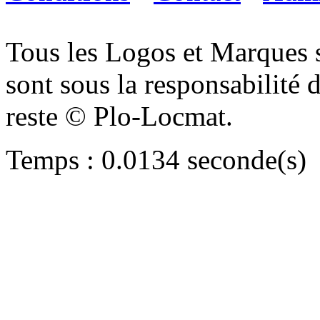
Tous les Logos et Marques 
sont sous la responsabilité d
reste © Plo-Locmat.
Temps : 0.0134 seconde(s)