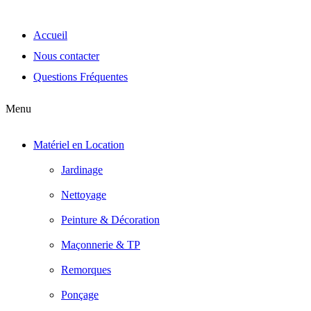
Accueil
Nous contacter
Questions Fréquentes
Menu
Matériel en Location
Jardinage
Nettoyage
Peinture & Décoration
Maçonnerie & TP
Remorques
Ponçage