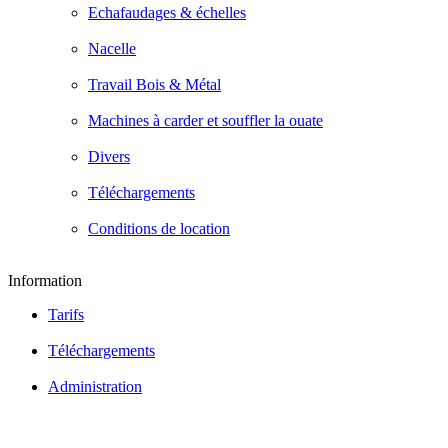
Echafaudages & échelles
Nacelle
Travail Bois & Métal
Machines à carder et souffler la ouate
Divers
Téléchargements
Conditions de location
Information
Tarifs
Téléchargements
Administration