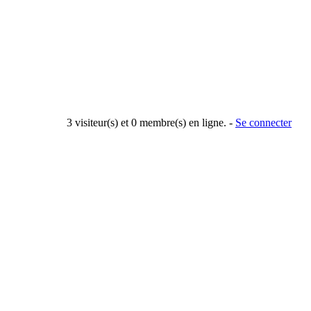
3 visiteur(s) et 0 membre(s) en ligne. -
Se connecter