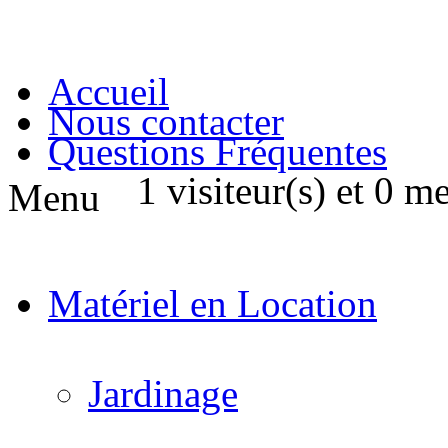
Accueil
Nous contacter
Questions Fréquentes
1 visiteur(s) et 0 m
Menu
Matériel en Location
Jardinage