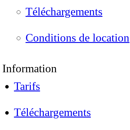
Téléchargements
Conditions de location
Information
Tarifs
Téléchargements