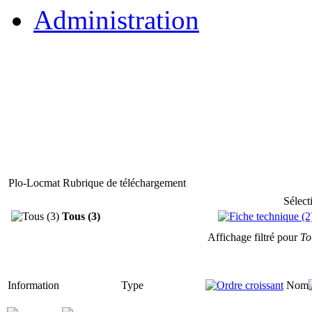
Administration
Plo-Locmat Rubrique de téléchargement
Sélect
Tous (3)
Affichage filtré pour
To
Information
Type
Nom