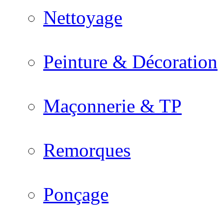
Nettoyage
Peinture & Décoration
Maçonnerie & TP
Remorques
Ponçage