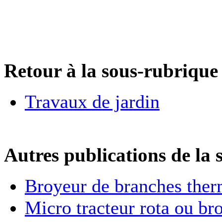
Retour à la sous-rubrique 
Travaux de jardin
Autres publications de la 
Broyeur de branches th
Micro tracteur rota ou br