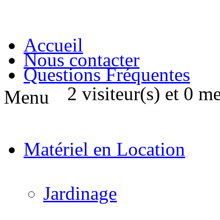
Accueil
Nous contacter
Questions Fréquentes
2 visiteur(s) et 0 m
Menu
Matériel en Location
Jardinage