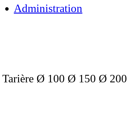
Administration
Tarière Ø 100 Ø 150 Ø 200