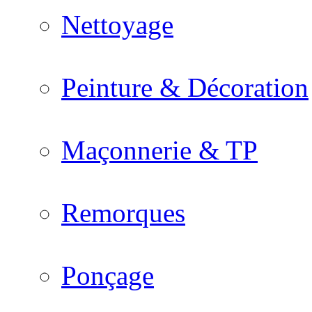
Nettoyage
Peinture & Décoration
Maçonnerie & TP
Remorques
Ponçage