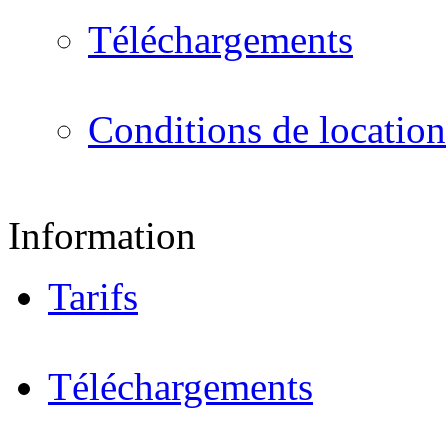
Téléchargements
Conditions de location
Information
Tarifs
Téléchargements