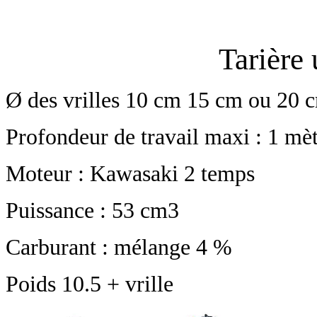
Tarière
Ø des vrilles 10 cm 15 cm ou 20 
Profondeur de travail maxi : 1 mè
Moteur : Kawasaki 2 temps
Puissance : 53 cm3
Carburant : mélange 4 %
Poids 10.5 + vrille