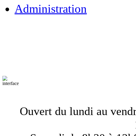
Administration
Ouvert du lundi au vend