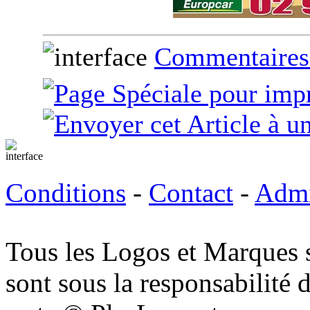
Commentaires
Conditions
-
Contact
-
Adm
Tous les Logos et Marques 
sont sous la responsabilité d