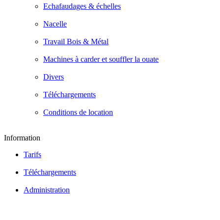
Echafaudages & échelles
Nacelle
Travail Bois & Métal
Machines à carder et souffler la ouate
Divers
Téléchargements
Conditions de location
Information
Tarifs
Téléchargements
Administration