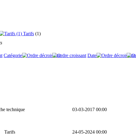
Tarifs
(1)
s
Catégorie
Date
che technique
03-03-2017 00:00
Tarifs
24-05-2024 00:00