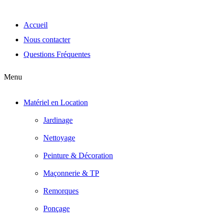
Accueil
Nous contacter
Questions Fréquentes
Menu
Matériel en Location
Jardinage
Nettoyage
Peinture & Décoration
Maçonnerie & TP
Remorques
Ponçage