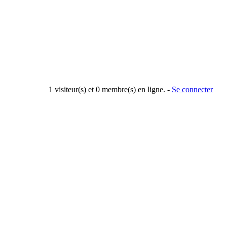
1 visiteur(s) et 0 membre(s) en ligne. -
Se connecter