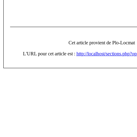
Cet article provient de Plo-Locmat
L'URL pour cet article est :
http://localhost/sections.php?