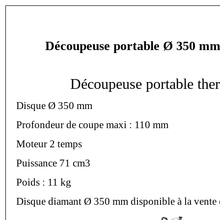
Découpeuse portable Ø 350 mm
Découpeuse portable the
Disque Ø 350 mm
Profondeur de coupe maxi : 110 mm
Moteur 2 temps
Puissance 71 cm3
Poids : 11 kg
Disque diamant Ø 350 mm disponible à la vente o