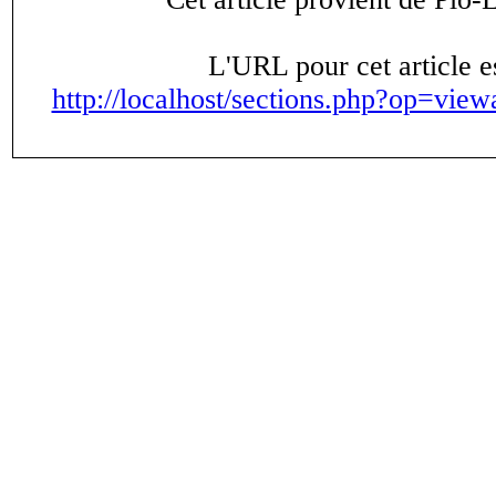
L'URL pour cet article es
http://localhost/sections.php?op=view